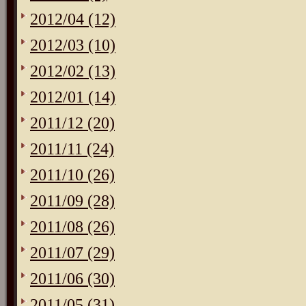
2012/04 (12)
2012/03 (10)
2012/02 (13)
2012/01 (14)
2011/12 (20)
2011/11 (24)
2011/10 (26)
2011/09 (28)
2011/08 (26)
2011/07 (29)
2011/06 (30)
2011/05 (31)