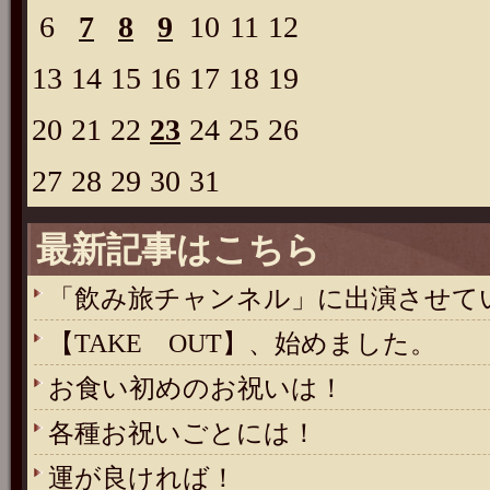
6
7
8
9
10
11
12
13
14
15
16
17
18
19
20
21
22
23
24
25
26
27
28
29
30
31
最新記事はこちら
「飲み旅チャンネル」に出演させて
【TAKE OUT】、始めました。
お食い初めのお祝いは！
各種お祝いごとには！
運が良ければ！