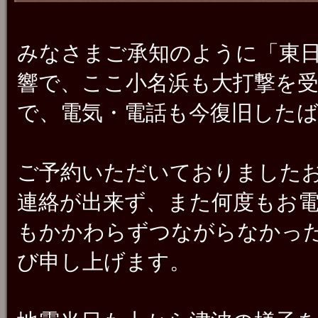
みなさまご承知のように「東
響で、ここ小名浜も大打撃を
で、電気・電話も今復旧した
ご予約いただいておりました
連絡が出来ず、また何度もお
もかかわらずつながらなかっ
び申し上げます。