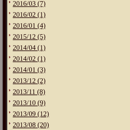
2016/03 (7)
2016/02 (1)
2016/01 (4)
2015/12 (5)
2014/04 (1)
2014/02 (1)
2014/01 (3)
2013/12 (2)
2013/11 (8)
2013/10 (9)
2013/09 (12)
2013/08 (20)