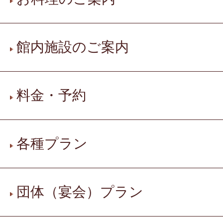
館内施設のご案内
料金・予約
各種プラン
団体（宴会）プラン