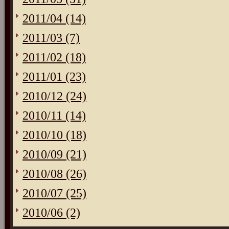
2011/04 (14)
2011/03 (7)
2011/02 (18)
2011/01 (23)
2010/12 (24)
2010/11 (14)
2010/10 (18)
2010/09 (21)
2010/08 (26)
2010/07 (25)
2010/06 (2)