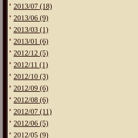
2013/07 (18)
2013/06 (9)
2013/03 (1)
2013/01 (6)
2012/12 (5)
2012/11 (1)
2012/10 (3)
2012/09 (6)
2012/08 (6)
2012/07 (11)
2012/06 (5)
2012/05 (9)