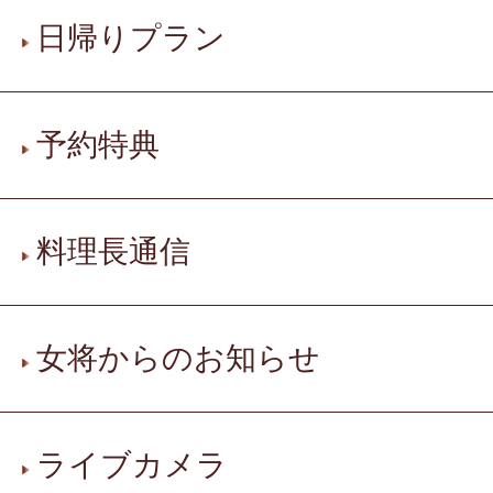
日帰りプラン
予約特典
料理長通信
女将からのお知らせ
ライブカメラ