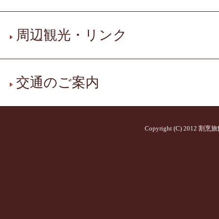
周辺観光・リンク
交通のご案内
Copyright (C) 2012
割烹旅